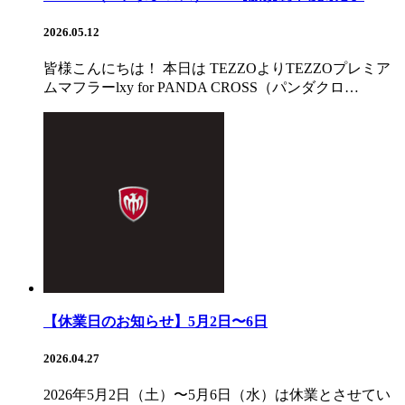
2026.05.12
皆様こんにちは！ 本日は TEZZOよりTEZZOプレミア
ムマフラーlxy for PANDA CROSS（パンダクロ…
【休業日のお知らせ】5月2日〜6日
2026.04.27
2026年5月2日（土）〜5月6日（水）は休業とさせてい