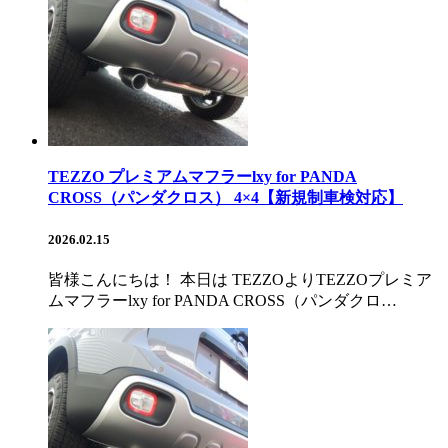
TEZZO プレミアムマフラーlxy for PANDA
CROSS（パンダクロス） 4×4【新規制車検対応】
2026.02.15
皆様こんにちは！ 本日は TEZZOよりTEZZOプレミア
ムマフラーlxy for PANDA CROSS（パンダクロ…