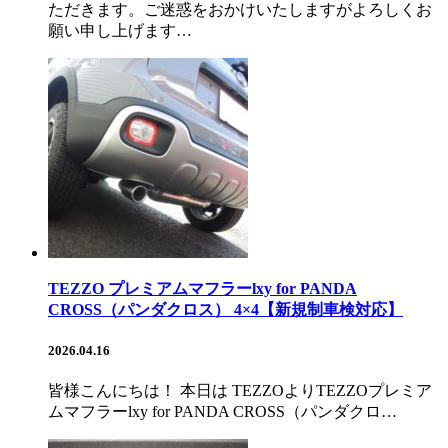
ただきます。ご迷惑をおかけいたしますがよろしくお
願い申し上げます…
TEZZO プレミアムマフラーlxy for PANDA
CROSS（パンダクロス） 4×4【新規制車検対応】
2026.04.16
皆様こんにちは！ 本日は TEZZOよりTEZZOプレミア
ムマフラーlxy for PANDA CROSS（パンダクロ…