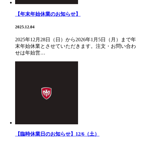
【年末年始休業のお知らせ】
2025.12.04
2025年12月28日（日）から2026年1月5日（月）まで年
末年始休業とさせていただきます。注文・お問い合わ
せは年始営…
【臨時休業日のお知らせ】12/6（土）