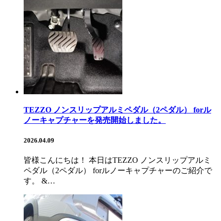
TEZZO ノンスリップアルミペダル（2ペダル） forル
ノーキャプチャーを発売開始しました。
2026.04.09
皆様こんにちは！ 本日はTEZZO ノンスリップアルミ
ペダル（2ペダル） forルノーキャプチャーのご紹介で
す。 &…