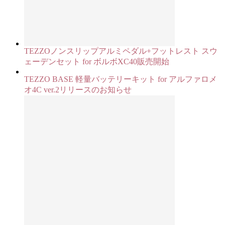
TEZZOノンスリップアルミペダル+フットレスト スウ
ェーデンセット for ボルボXC40販売開始
TEZZO BASE 軽量バッテリーキット for アルファロメ
オ4C ver.2リリースのお知らせ