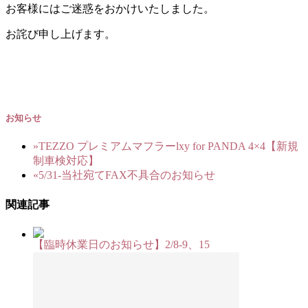
お客様にはご迷惑をおかけいたしました。
お詫び申し上げます。
お知らせ
»
TEZZO プレミアムマフラーlxy for PANDA 4×4【新規
制車検対応】
«
5/31-当社宛てFAX不具合のお知らせ
関連記事
【臨時休業日のお知らせ】2/8-9、15