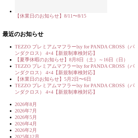
【休業日のお知らせ】8/11〜8/15
最近のお知らせ
TEZZO プレミアムマフラーlxy for PANDA CROSS（パ
ンダクロス） 4×4【新規制車検対応】
【夏季休暇のお知らせ】8月8日（土）～16日（日）
TEZZO プレミアムマフラーlxy for PANDA CROSS（パ
ンダクロス） 4×4【新規制車検対応】
【休業日のお知らせ】5月2日〜6日
TEZZO プレミアムマフラーlxy for PANDA CROSS（パ
ンダクロス） 4×4【新規制車検対応】
2026年8月
2026年7月
2026年5月
2026年4月
2026年2月
2025年12月