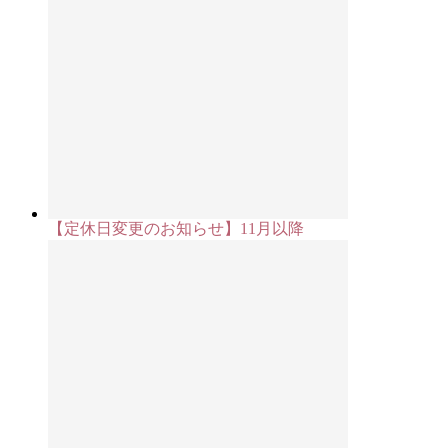
【定休日変更のお知らせ】11月以降