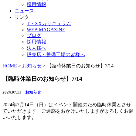
採用情報
ニュース
リンク
T・XXカリキュラム
WEB MAGAZINE
ブログ
採用情報
法人様へ
販売店・整備工場の皆様へ
HOME
>
お知らせ
>
【臨時休業日のお知らせ】7/14
【臨時休業日のお知らせ】7/14
2024.07.11
お知らせ
2024年7月14日（日）はイベント開催のため臨時休業とさせ
ていただきます。ご迷惑をおかけいたしますがよろしくお願
いいたします。