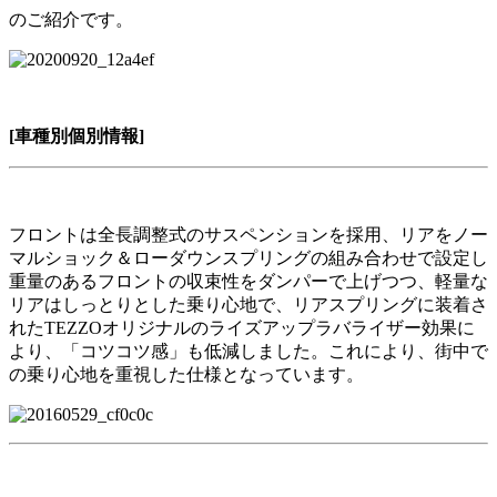
のご紹介です。
[車種別個別情報]
フロントは全長調整式のサスペンションを採用、リアをノー
マルショック＆ローダウンスプリングの組み合わせで設定し
重量のあるフロントの収束性をダンパーで上げつつ、軽量な
リアはしっとりとした乗り心地で、リアスプリングに装着さ
れたTEZZOオリジナルのライズアップラバライザー効果に
より、「コツコツ感」も低減しました。これにより、街中で
の乗り心地を重視した仕様となっています。