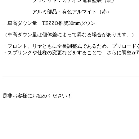
ブラケット：カチオン電着塗装（黒）
アルミ部品：有色アルマイト（赤）
・車高ダウン量 TEZZO推奨30mmダウン
（車高ダウン量は個体差によって異なる場合があります。）
・フロント、リヤともに全長調整式であるため、プリロード
・スプリングや仕様の変更などをすることで、さらに調整が
是非お客様にお勧めください！