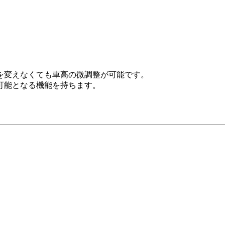
を変えなくても車高の微調整が可能です。
可能となる機能を持ちます。