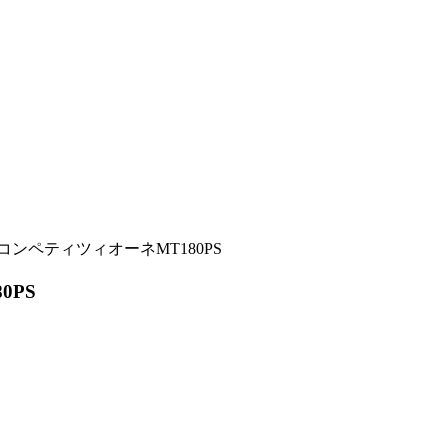
コンペティツィオーネMT180PS
0PS