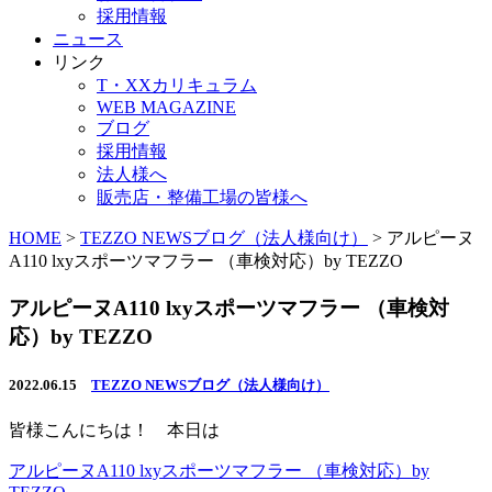
採用情報
ニュース
リンク
T・XXカリキュラム
WEB MAGAZINE
ブログ
採用情報
法人様へ
販売店・整備工場の皆様へ
HOME
>
TEZZO NEWSブログ（法人様向け）
>
アルピーヌ
A110 lxyスポーツマフラー （車検対応）by TEZZO
アルピーヌA110 lxyスポーツマフラー （車検対
応）by TEZZO
2022.06.15
TEZZO NEWSブログ（法人様向け）
皆様こんにちは！ 本日は
アルピーヌA110 lxyスポーツマフラー （車検対応）by