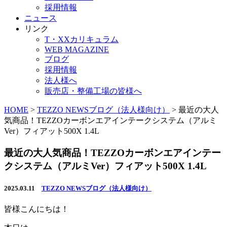
採用情報
ニュース
リンク
T・XXカリキュラム
WEB MAGAZINE
ブログ
採用情報
法人様へ
販売店・整備工場の皆様へ
HOME
>
TEZZO NEWSブログ（法人様向け）
>
最近の大人
気商品！TEZZOカーボンエアインテークシステム（アルミ
Ver）フィアット500X 1.4L
最近の大人気商品！TEZZOカーボンエアインテー
クシステム（アルミVer）フィアット500X 1.4L
2025.03.11
TEZZO NEWSブログ（法人様向け）
皆様こんにちは！