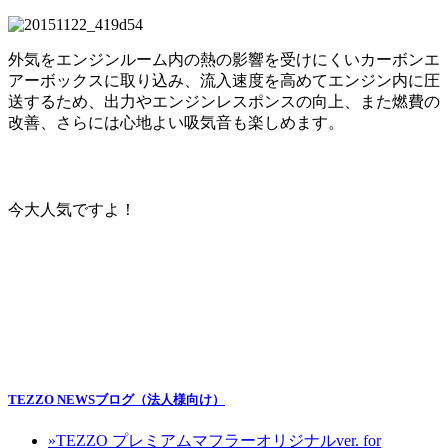
外気をエンジンルーム内の熱の影響を受けにくいカーボンエ
アーボックスに取り込み、流入速度を高めてエンジン内に圧
送するため、出力やエンジンレスポンスの向上、また燃費の
改善、さらには心地よい吸気音も楽しめます。
今大人気ですよ！
TEZZO NEWSブログ（法人様向け）
»
TEZZO プレミアムマフラーオリジナルver. for