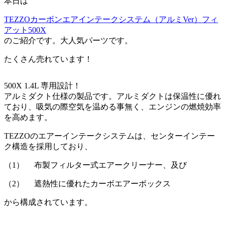
本日は
TEZZOカーボンエアインテークシステム（アルミVer）フィ
アット500X
のご紹介です。大人気パーツです。
たくさん売れています！
500X 1.4L 専用設計！
アルミダクト仕様の製品です。アルミダクトは保温性に優れ
ており、吸気の際空気を温める事無く、エンジンの燃焼効率
を高めます。
TEZZOのエアーインテークシステムは、センターインテー
ク構造を採用しており、
（1） 布製フィルター式エアークリーナー、及び
（2） 遮熱性に優れたカーボエアーボックス
から構成されています。