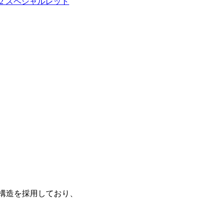
r.2 スペシャルレッド
ク構造を採用しており、