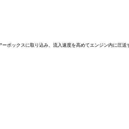
アーボックスに取り込み、流入速度を高めてエンジン内に圧送