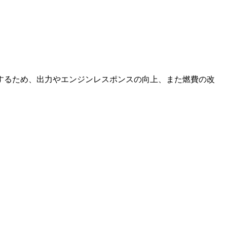
するため、出力やエンジンレスポンスの向上、また燃費の改