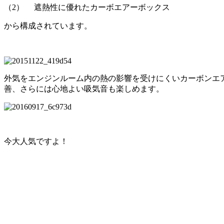
（2） 遮熱性に優れたカーボエアーボックス
から構成されています。
外気をエンジンルーム内の熱の影響を受けにくいカーボンエ
善、さらには心地よい吸気音も楽しめます。
今大人気ですよ！