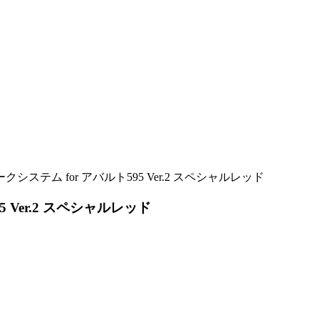
テム for アバルト595 Ver.2 スペシャルレッド
Ver.2 スペシャルレッド