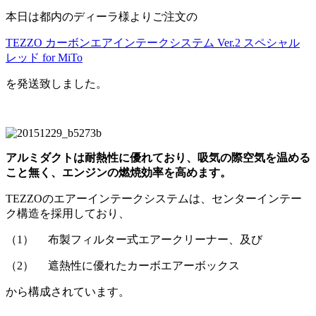
本日は都内のディーラ様よりご注文の
TEZZO カーボンエアインテークシステム Ver.2 スペシャル
レッド for MiTo
を発送致しました。
アルミダクトは耐熱性に優れており、吸気の際空気を温める
こと無く、エンジンの燃焼効率を高めます。
TEZZOのエアーインテークシステムは、センターインテー
ク構造を採用しており、
（1） 布製フィルター式エアークリーナー、及び
（2） 遮熱性に優れたカーボエアーボックス
から構成されています。