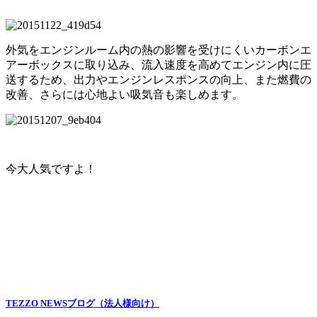
外気をエンジンルーム内の熱の影響を受けにくいカーボンエ
アーボックスに取り込み、流入速度を高めてエンジン内に圧
送するため、出力やエンジンレスポンスの向上、また燃費の
改善、さらには心地よい吸気音も楽しめます。
今大人気ですよ！
TEZZO NEWSブログ（法人様向け）