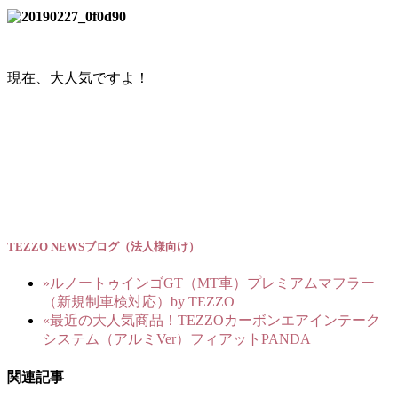
現在、大人気ですよ！
TEZZO NEWSブログ（法人様向け）
»
ルノートゥインゴGT（MT車）プレミアムマフラー
（新規制車検対応）by TEZZO
«
最近の大人気商品！TEZZOカーボンエアインテーク
システム（アルミVer）フィアットPANDA
関連記事