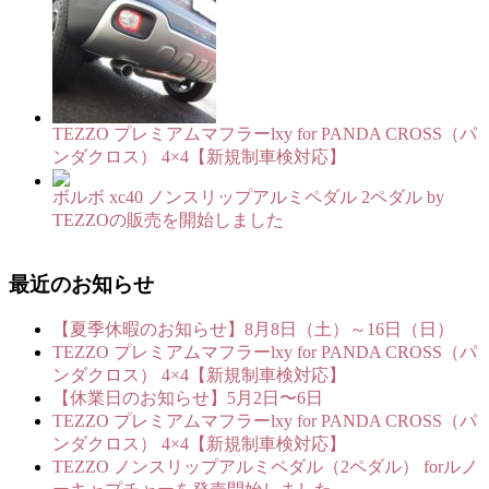
TEZZO プレミアムマフラーlxy for PANDA CROSS（パ
ンダクロス） 4×4【新規制車検対応】
ボルボ xc40 ノンスリップアルミペダル 2ペダル by
TEZZOの販売を開始しました
最近のお知らせ
【夏季休暇のお知らせ】8月8日（土）～16日（日）
TEZZO プレミアムマフラーlxy for PANDA CROSS（パ
ンダクロス） 4×4【新規制車検対応】
【休業日のお知らせ】5月2日〜6日
TEZZO プレミアムマフラーlxy for PANDA CROSS（パ
ンダクロス） 4×4【新規制車検対応】
TEZZO ノンスリップアルミペダル（2ペダル） forルノ