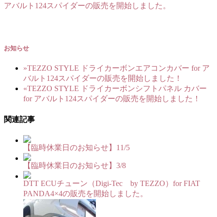
アバルト124スパイダーの販売を開始しました。
お知らせ
»
TEZZO STYLE ドライカーボンエアコンカバー for ア
バルト124スパイダーの販売を開始しました！
«
TEZZO STYLE ドライカーボンシフトパネル カバー
for アバルト124スパイダーの販売を開始しました！
関連記事
【臨時休業日のお知らせ】11/5
【臨時休業日のお知らせ】3/8
DTT ECUチューン（Digi-Tec by TEZZO）for FIAT
PANDA4×4の販売を開始しました。