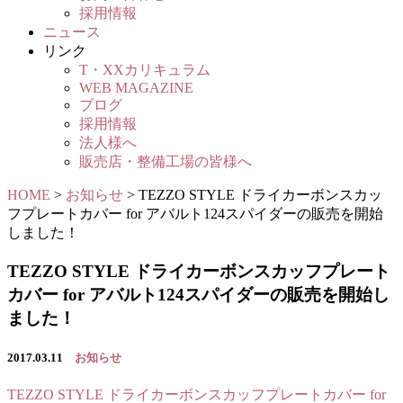
採用情報
ニュース
リンク
T・XXカリキュラム
WEB MAGAZINE
ブログ
採用情報
法人様へ
販売店・整備工場の皆様へ
HOME
>
お知らせ
>
TEZZO STYLE ドライカーボンスカッ
フプレートカバー for アバルト124スパイダーの販売を開始
しました！
TEZZO STYLE ドライカーボンスカッフプレート
カバー for アバルト124スパイダーの販売を開始し
ました！
2017.03.11
お知らせ
TEZZO STYLE ドライカーボンスカッフプレートカバー for