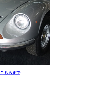
はこちらまで