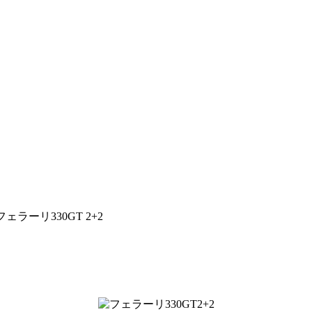
フェラーリ330GT 2+2