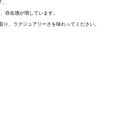
す。
り、存在感が増しています。
に取り、ラグジュアリーさを味わってください。