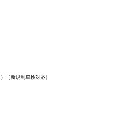
B4D）（新規制車検対応）