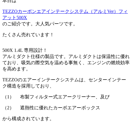
本日は
TEZZOカーボンエアインテークシステム（アルミVer）フィ
アット500X
のご紹介です。大人気パーツです。
たくさん売れています！
500X 1.4L 専用設計！
アルミダクト仕様の製品です。アルミダクトは保温性に優れ
ており、吸気の際空気を温める事無く、エンジンの燃焼効率
を高めます。
TEZZOのエアーインテークシステムは、センターインテー
ク構造を採用しており、
（1） 布製フィルター式エアークリーナー、及び
（2） 遮熱性に優れたカーボエアーボックス
から構成されています。