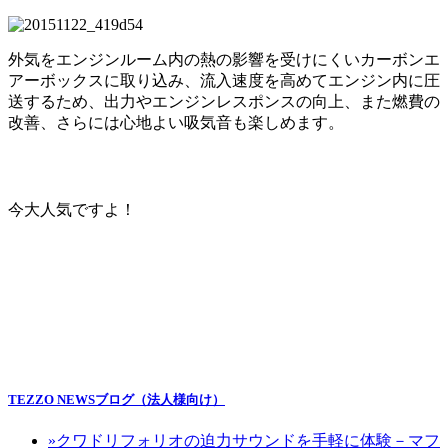
外気をエンジンルーム内の熱の影響を受けにくいカーボンエ
アーボックスに取り込み、流入速度を高めてエンジン内に圧
送するため、出力やエンジンレスポンスの向上、また燃費の
改善、さらには心地よい吸気音も楽しめます。
今大人気ですよ！
TEZZO NEWSブログ（法人様向け）
»
クワドリフォリオの迫力サウンドを手軽に体験－マフ