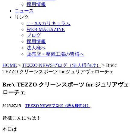
採用情報
ニュース
リンク
T・XXカリキュラム
WEB MAGAZINE
ブログ
採用情報
法人様へ
販売店・整備工場の皆様へ
HOME
>
TEZZO NEWSブログ（法人様向け）
>
Bre’c
TEZZO クリーンスポーツ for ジュリアヴェローチェ
Bre’c TEZZO クリーンスポーツ for ジュリアヴェ
ローチェ
2025.07.15
TEZZO NEWSブログ（法人様向け）
皆様こんにちは！
本日は