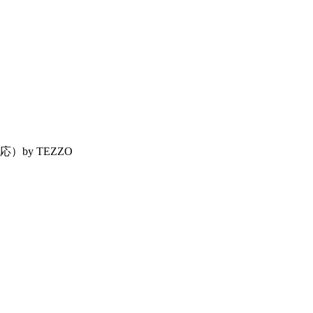
by TEZZO