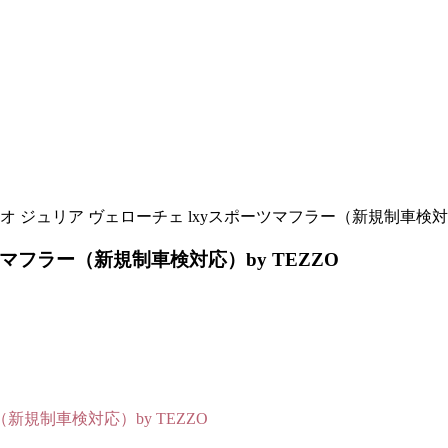
 ジュリア ヴェローチェ lxyスポーツマフラー（新規制車検対応）
マフラー（新規制車検対応）by TEZZO
新規制車検対応）by TEZZO