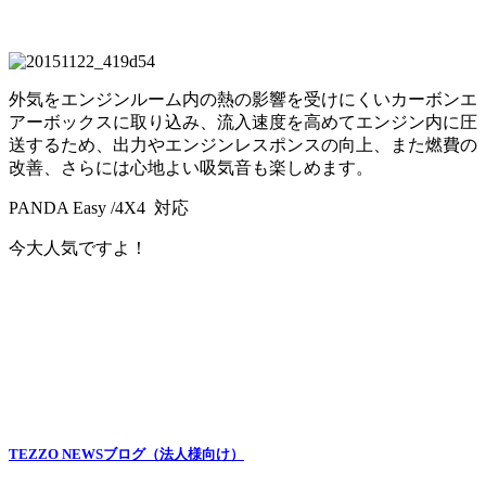
外気をエンジンルーム内の熱の影響を受けにくいカーボンエ
アーボックスに取り込み、流入速度を高めてエンジン内に圧
送するため、出力やエンジンレスポンスの向上、また燃費の
改善、さらには心地よい吸気音も楽しめます。
PANDA Easy /4X4 対応
今大人気ですよ！
TEZZO NEWSブログ（法人様向け）