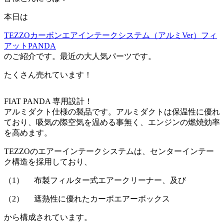
本日は
TEZZOカーボンエアインテークシステム（アルミVer）フィ
アットPANDA
のご紹介です。最近の大人気パーツです。
たくさん売れています！
FIAT PANDA 専用設計！
アルミダクト仕様の製品です。アルミダクトは保温性に優れ
ており、吸気の際空気を温める事無く、エンジンの燃焼効率
を高めます。
TEZZOのエアーインテークシステムは、センターインテー
ク構造を採用しており、
（1） 布製フィルター式エアークリーナー、及び
（2） 遮熱性に優れたカーボエアーボックス
から構成されています。