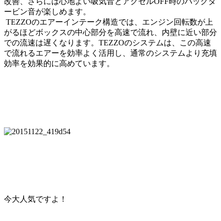
改善、さらには心地よい吸気音とアクセルOFF時のバックタ
ービン音が楽しめます。
TEZZOのエアーインテーク構造では、エンジン回転数が上
がるほどボックスの中心部分を高速で流れ、内壁に近い部分
での流速は遅くなります。TEZZOのシステムは、この高速
で流れるエアーを効率よく活用し、通常のシステムより充填
効率を効果的に高めています。
今大人気ですよ！