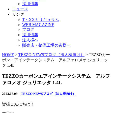
採用情報
ニュース
リンク
T・XXカリキュラム
WEB MAGAZINE
ブログ
採用情報
法人様へ
販売店・整備工場の皆様へ
HOME
>
TEZZO NEWSブログ（法人様向け）
>
TEZZOカー
ボンエアインテークシステム アルファロメオ ジュリエッ
タ 1.4L
TEZZOカーボンエアインテークシステム アルフ
ァロメオ ジュリエッタ 1.4L
2023.08.09
TEZZO NEWSブログ（法人様向け）
皆様こんにちは！