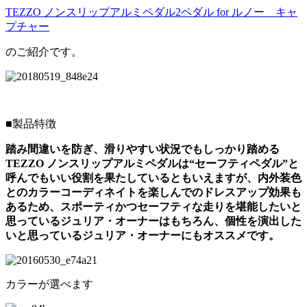
TEZZO ノンスリップアルミペダル2ペダル for ルノー キャ
プチャー
のご紹介です。
■製品特徴
踏み間違いを防ぎ、滑りやすい状況でもしっかり踏める
TEZZO ノンスリップアルミペダルは“セーフティペダル”と
呼んでもいい役割を果たしているともいえますが、内外装色
とのカラーコーディネイトを楽しんでのドレスアップ効果も
あるため、スポーティかつセーフティな走りを堪能したいと
思っているジュリア・オーナーはもちろん、個性を演出した
いと思っているジュリア・オーナーにもオススメです。
カラーが選べます