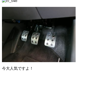
今大人気ですよ！