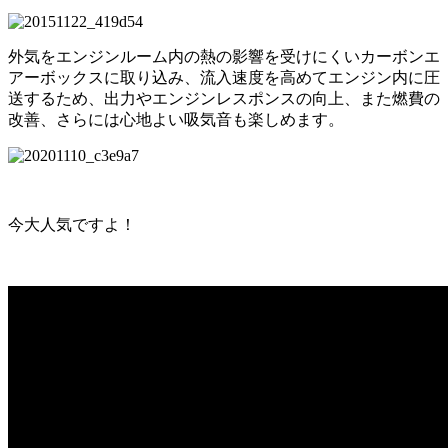
外気をエンジンルーム内の熱の影響を受けにくいカーボンエ
アーボックスに取り込み、流入速度を高めてエンジン内に圧
送するため、出力やエンジンレスポンスの向上、また燃費の
改善、さらには心地よい吸気音も楽しめます。
今大人気ですよ！