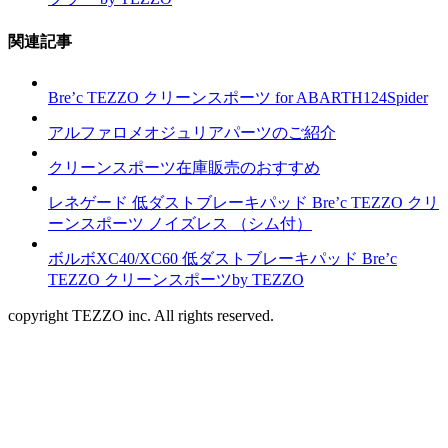
関連記事
Bre’c TEZZO クリーンスポーツ for ABARTH124Spider
アルファロメオジュリアパーツのご紹介
クリーンスポーツ在庫販売のおすすめ
レネゲード 低ダストブレーキパッド Bre’c TEZZO クリ
ーンスポーツ ノイズレス （シム付）
ボルボXC40/XC60 低ダストブレーキパッド Bre’c
TEZZO クリーンスポーツby TEZZO
copyright TEZZO inc. All rights reserved.