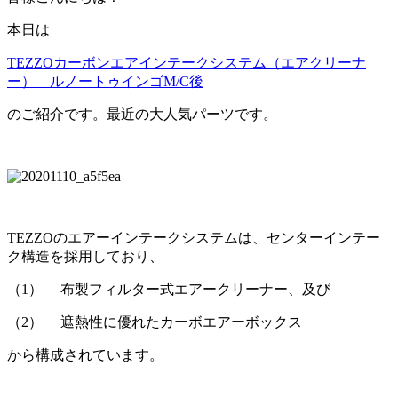
本日は
TEZZOカーボンエアインテークシステム（エアクリーナ
ー） ルノートゥインゴM/C後
のご紹介です。最近の大人気パーツです。
TEZZOのエアーインテークシステムは、センターインテー
ク構造を採用しており、
（1） 布製フィルター式エアークリーナー、及び
（2） 遮熱性に優れたカーボエアーボックス
から構成されています。