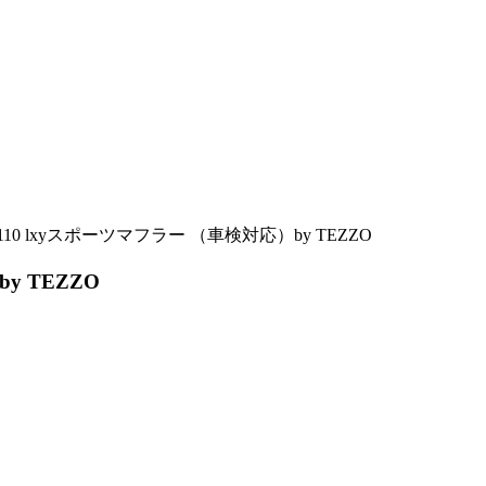
10 lxyスポーツマフラー （車検対応）by TEZZO
y TEZZO