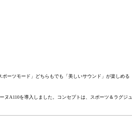
スポーツモード」どちらもでも「美しいサウンド」が楽しめる
ーヌ
A110
を導入しました。コンセプトは、スポーツ＆ラグジ