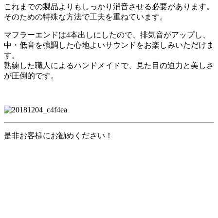
これまでの製品よりもしっかり消音させる必要があります。
そのための特殊な方法で工夫を重ねています。
マフラーエンドは4本出しにしたので、排気音がアップし、
中・低音を強調した心地よいサウンドをお楽しみいただけま
す。
熟練した職人によるハンドメイドで、見た目の迫力と美しさ
が圧倒的です。
是非お客様にお勧めください！