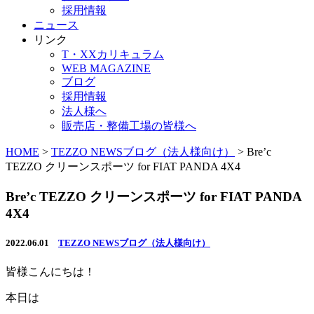
採用情報
ニュース
リンク
T・XXカリキュラム
WEB MAGAZINE
ブログ
採用情報
法人様へ
販売店・整備工場の皆様へ
HOME
>
TEZZO NEWSブログ（法人様向け）
>
Bre’c
TEZZO クリーンスポーツ for FIAT PANDA 4X4
Bre’c TEZZO クリーンスポーツ for FIAT PANDA
4X4
2022.06.01
TEZZO NEWSブログ（法人様向け）
皆様こんにちは！
本日は