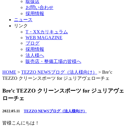
取扱店
お問い合わせ
採用情報
ニュース
リンク
T・XXカリキュラム
WEB MAGAZINE
ブログ
採用情報
法人様へ
販売店・整備工場の皆様へ
HOME
>
TEZZO NEWSブログ（法人様向け）
>
Bre’c
TEZZO クリーンスポーツ for ジュリアヴェローチェ
Bre’c TEZZO クリーンスポーツ for ジュリアヴェ
ローチェ
2022.05.11
TEZZO NEWSブログ（法人様向け）
皆様こんにちは！