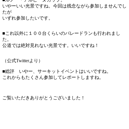
いやーいい光景ですね。今回は残念ながら参加しませんでし
たが
いずれ参加したいです。
■これ以外に１００台くらいのパレードランも行われまし
た。
公道では絶対見れない光景です。いいですね！
（公式Twitterより）
■総評 いやー、サーキットイベントはいいですね。
これからもたくさん参加してレポートしますね。
ご覧いただきありがとうございました！