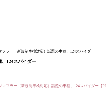
ーツマフラー（新規制車検対応）話題の車種、124スパイダー
、124スパイダー
ポーツマフラー（新規制車検対応）話題の車種、124スパイダー【P