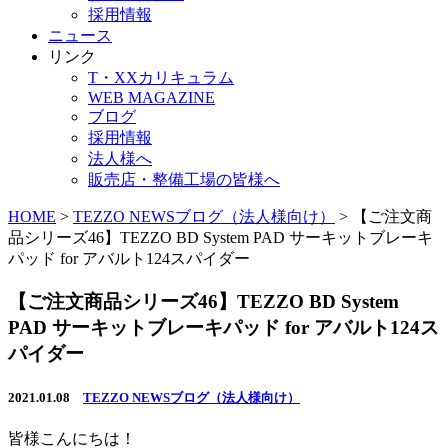
採用情報
ニュース
リンク
T・XXカリキュラム
WEB MAGAZINE
ブログ
採用情報
法人様へ
販売店・整備工場の皆様へ
HOME
>
TEZZO NEWSブログ（法人様向け）
>
【ご注文商
品シリーズ46】TEZZO BD System PAD サーキットブレーキ
パッド for アバルト124スパイダー
【ご注文商品シリーズ46】TEZZO BD System
PAD サーキットブレーキパッド for アバルト124ス
パイダー
2021.01.08
TEZZO NEWSブログ（法人様向け）
皆様こんにちは！