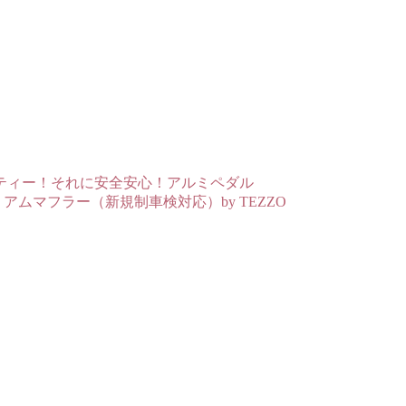
ティー！それに安全安心！アルミペダル
アムマフラー（新規制車検対応）by TEZZO