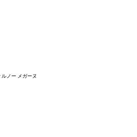
r ルノー メガーヌ