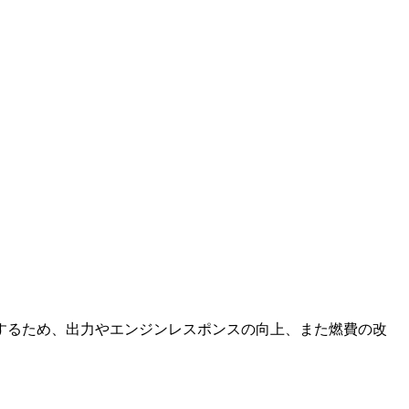
するため、出力やエンジンレスポンスの向上、また燃費の改