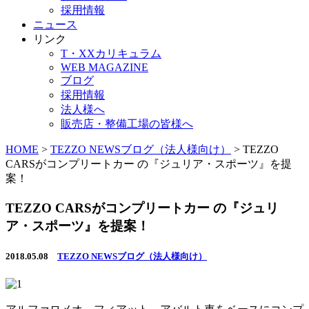
採用情報
ニュース
リンク
T・XXカリキュラム
WEB MAGAZINE
ブログ
採用情報
法人様へ
販売店・整備工場の皆様へ
HOME
>
TEZZO NEWSブログ（法人様向け）
>
TEZZO
CARSがコンプリートカー の『ジュリア・スポーツ』を提
案！
TEZZO CARSがコンプリートカー の『ジュリ
ア・スポーツ』を提案！
2018.05.08
TEZZO NEWSブログ（法人様向け）