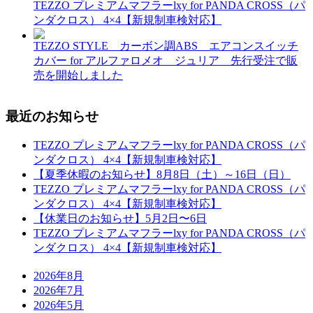
TEZZO プレミアムマフラーlxy for PANDA CROSS（パ
ンダクロス） 4×4【新規制車検対応】
TEZZO STYLE カーボン調ABS エアコンスイッチ
カバー for アルファロメオ ジュリア 先行受注で販
売を開始しました
最近のお知らせ
TEZZO プレミアムマフラーlxy for PANDA CROSS（パ
ンダクロス） 4×4【新規制車検対応】
【夏季休暇のお知らせ】8月8日（土）～16日（日）
TEZZO プレミアムマフラーlxy for PANDA CROSS（パ
ンダクロス） 4×4【新規制車検対応】
【休業日のお知らせ】5月2日〜6日
TEZZO プレミアムマフラーlxy for PANDA CROSS（パ
ンダクロス） 4×4【新規制車検対応】
2026年8月
2026年7月
2026年5月