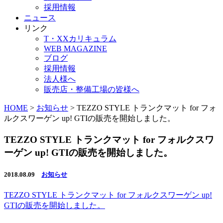
採用情報
ニュース
リンク
T・XXカリキュラム
WEB MAGAZINE
ブログ
採用情報
法人様へ
販売店・整備工場の皆様へ
HOME
>
お知らせ
>
TEZZO STYLE トランクマット for フォ
ルクスワーゲン up! GTIの販売を開始しました。
TEZZO STYLE トランクマット for フォルクスワ
ーゲン up! GTIの販売を開始しました。
2018.08.09
お知らせ
TEZZO STYLE トランクマット for フォルクスワーゲン up!
GTIの販売を開始しました。