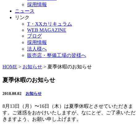
採用情報
ニュース
リンク
T・XXカリキュラム
WEB MAGAZINE
ブログ
採用情報
法人様へ
販売店・整備工場の皆様へ
HOME
>
お知らせ
>
夏季休暇のお知らせ
夏季休暇のお知らせ
2018.08.02
お知らせ
8月13日（月）〜16日（木）は夏季休暇とさせていただきま
す。ご迷惑をおかけいたしますが、なにとぞ、ご了承いただ
きますよう、お願い申し上げます。