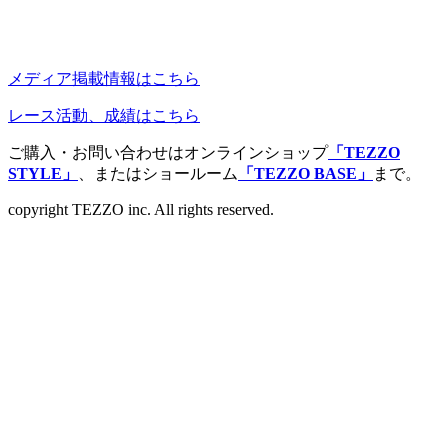
メディア掲載情報はこちら
レース活動、成績はこちら
ご購入・お問い合わせはオンラインショップ
「TEZZO
STYLE」
、またはショールーム
「TEZZO BASE」
まで。
copyright TEZZO inc. All rights reserved.