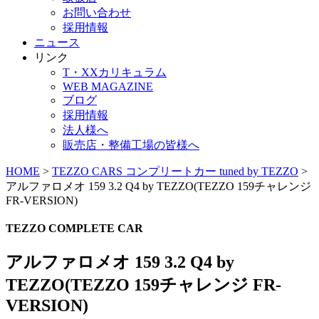
お問い合わせ
採用情報
ニュース
リンク
T・XXカリキュラム
WEB MAGAZINE
ブログ
採用情報
法人様へ
販売店・整備工場の皆様へ
HOME
>
TEZZO CARS コンプリートカー tuned by TEZZO
>
アルファロメオ 159 3.2 Q4 by TEZZO(TEZZO 159チャレンジ
FR-VERSION)
TEZZO COMPLETE CAR
アルファロメオ 159 3.2 Q4 by
TEZZO(TEZZO 159チャレンジ FR-
VERSION)