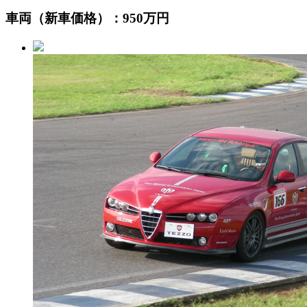
車両（新車価格）：950万円