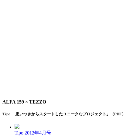
ALFA 159 × TEZZO
Tipo 「思いつきからスタートしたユニークなプロジェクト」（PDF）
Tipo 2012年4月号