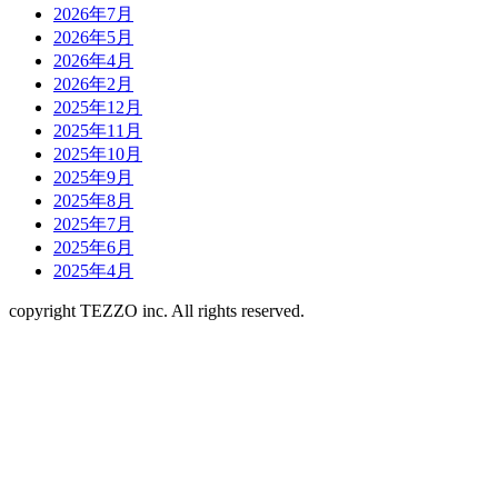
2026年7月
2026年5月
2026年4月
2026年2月
2025年12月
2025年11月
2025年10月
2025年9月
2025年8月
2025年7月
2025年6月
2025年4月
copyright TEZZO inc. All rights reserved.