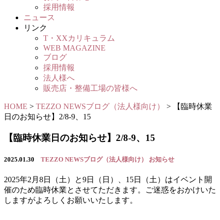
採用情報
ニュース
リンク
T・XXカリキュラム
WEB MAGAZINE
ブログ
採用情報
法人様へ
販売店・整備工場の皆様へ
HOME
>
TEZZO NEWSブログ（法人様向け）
>
【臨時休業
日のお知らせ】2/8-9、15
【臨時休業日のお知らせ】2/8-9、15
2025.01.30
TEZZO NEWSブログ（法人様向け）
お知らせ
2025年2月8日（土）と9日（日）、15日（土）はイベント開
催のため臨時休業とさせてただきます。ご迷惑をおかけいた
しますがよろしくお願いいたします。