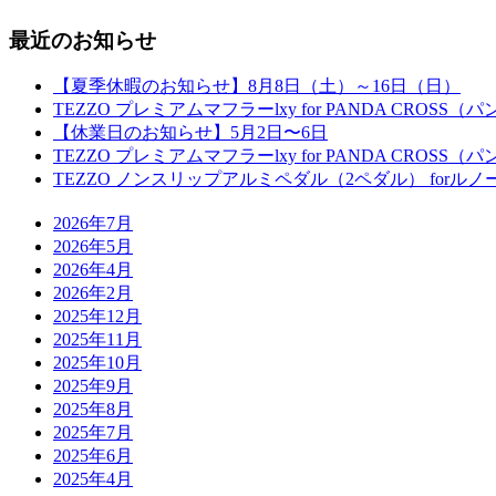
最近のお知らせ
【夏季休暇のお知らせ】8月8日（土）～16日（日）
TEZZO プレミアムマフラーlxy for PANDA CROS
【休業日のお知らせ】5月2日〜6日
TEZZO プレミアムマフラーlxy for PANDA CROS
TEZZO ノンスリップアルミペダル（2ペダル） for
2026年7月
2026年5月
2026年4月
2026年2月
2025年12月
2025年11月
2025年10月
2025年9月
2025年8月
2025年7月
2025年6月
2025年4月