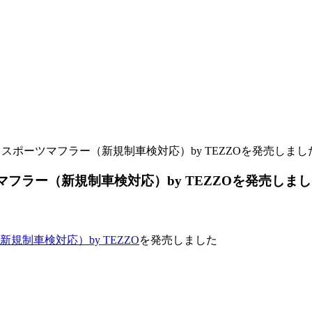
xy スポーツマフラー（新規制車検対応）by TEZZOを発売しまし
ーツマフラー（新規制車検対応）by TEZZOを発売しま
新規制車検対応）by TEZZO
を発売しました