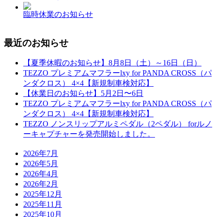
臨時休業のお知らせ
最近のお知らせ
【夏季休暇のお知らせ】8月8日（土）～16日（日）
TEZZO プレミアムマフラーlxy for PANDA CROSS（パ
ンダクロス） 4×4【新規制車検対応】
【休業日のお知らせ】5月2日〜6日
TEZZO プレミアムマフラーlxy for PANDA CROSS（パ
ンダクロス） 4×4【新規制車検対応】
TEZZO ノンスリップアルミペダル（2ペダル） forルノ
ーキャプチャーを発売開始しました。
2026年7月
2026年5月
2026年4月
2026年2月
2025年12月
2025年11月
2025年10月